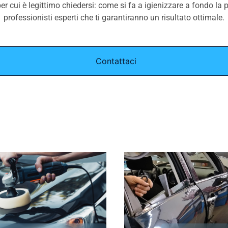
er cui è legittimo chiedersi: come si fa a igienizzare a fondo la p
professionisti esperti che ti garantiranno un risultato ottimale.
Contattaci