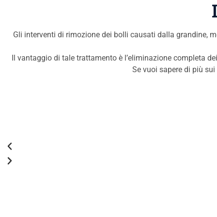
Gli interventi di rimozione dei bolli causati dalla grandine,
Il vantaggio di tale trattamento è l’eliminazione completa dei
Se vuoi sapere di più sui