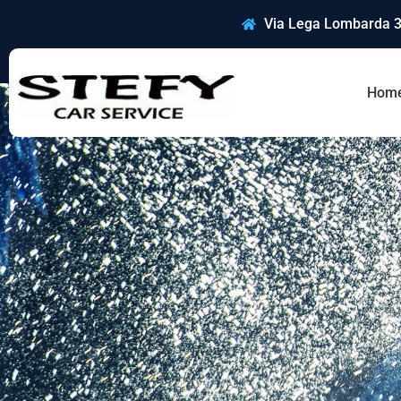
Via Lega Lombarda 3
Hom