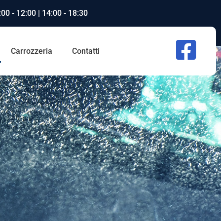
00 - 12:00 | 14:00 - 18:30
Carrozzeria
Contatti