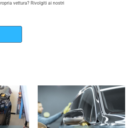
ropria vettura? Rivolgiti ai nostri