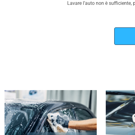
Lavare l’auto non è sufficiente, p